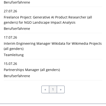
Berufserfahrene
27.07.26
Freelance Project: Generative AI Product Researcher (all
genders) for NGO Landscape Impact Analysis
Berufserfahrene
17.07.26
Interim Engineering Manager Wikidata for Wikimedia Projects
(all genders)
Teamleitung
15.07.26
Partnerships Manager (all genders)
Berufserfahrene
«
1
»